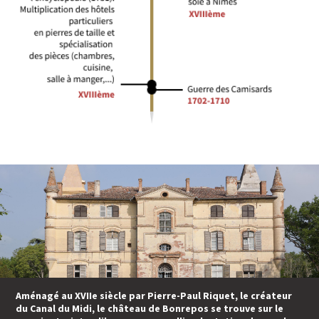
Aménagé au XVIIe siècle par Pierre-Paul Riquet, le créateur
du Canal du Midi, le château de Bonrepos se trouve sur le