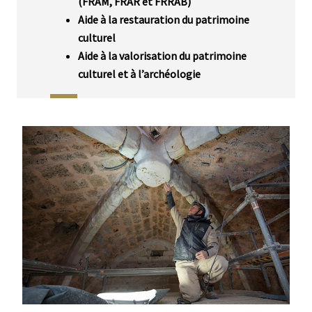
(FRAM, FRAR et FRRAB)
Aide à la restauration du patrimoine
culturel
Aide à la valorisation du patrimoine
culturel et à l’archéologie
Média
Image