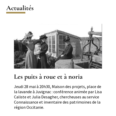
Actualités
Image
Les puits à roue et à noria
Résumé
Jeudi 28 mai à 20h30, Maison des projets, place de
la lavande à Juvignac : conférence animée par Lisa
Caliste et Julia Desagher, chercheuses au service
Connaissance et inventaire des patrimoines de la
région Occitanie.