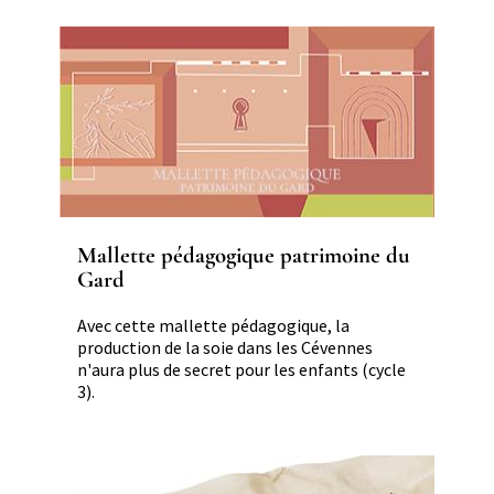
Mallette pédagogique patrimoine du
Gard
Avec cette mallette pédagogique, la
production de la soie dans les Cévennes
n'aura plus de secret pour les enfants (cycle
3).