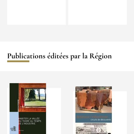
Publications éditées par la Région
Média
Média