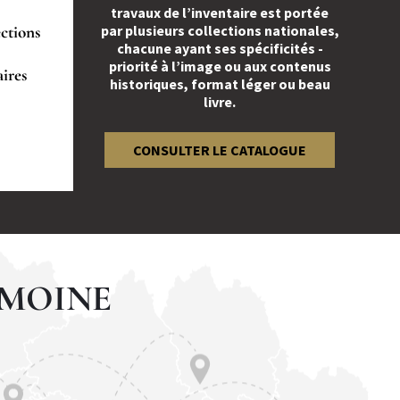
travaux de l’inventaire est portée
ections
par plusieurs collections nationales,
chacune ayant ses spécificités -
priorité à l’image ou aux contenus
aires
historiques, format léger ou beau
livre.
CONSULTER LE CATALOGUE
IMOINE