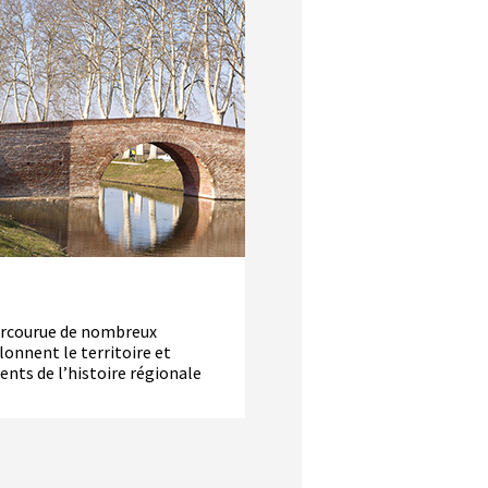
parcourue de nombreux
lonnent le territoire et
ents de l’histoire régionale