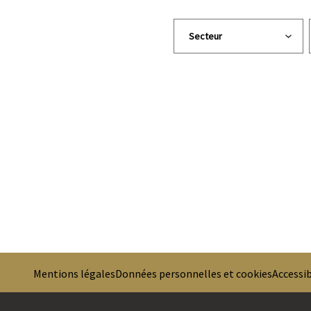
Mentions légales
Données personnelles et cookies
Accessib
PREMIER