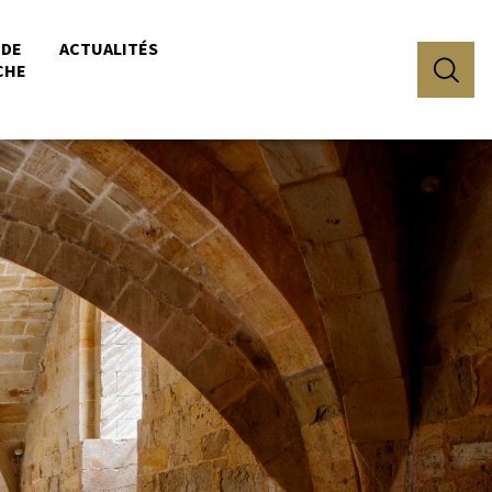
 DE
ACTUALITÉS
CHE