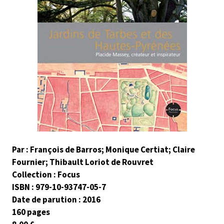
Par : François de Barros; Monique Certiat; Claire
Fournier; Thibault Loriot de Rouvret
Collection : Focus
ISBN : 979-10-93747-05-7
Date de parution : 2016
160 pages