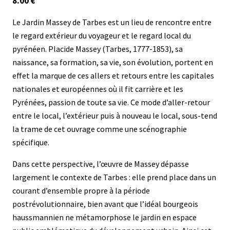
8.00 €
Le Jardin Massey de Tarbes est un lieu de rencontre entre
le regard extérieur du voyageur et le regard local du
pyrénéen. Placide Massey (Tarbes, 1777-1853), sa
naissance, sa formation, sa vie, son évolution, portent en
effet la marque de ces allers et retours entre les capitales
nationales et européennes où il fit carrière et les
Pyrénées, passion de toute sa vie. Ce mode d’aller-retour
entre le local, l’extérieur puis à nouveau le local, sous-tend
la trame de cet ouvrage comme une scénographie
spécifique.
Dans cette perspective, l’œuvre de Massey dépasse
largement le contexte de Tarbes : elle prend place dans un
courant d’ensemble propre à la période
postrévolutionnaire, bien avant que l’idéal bourgeois
haussmannien ne métamorphose le jardin en espace