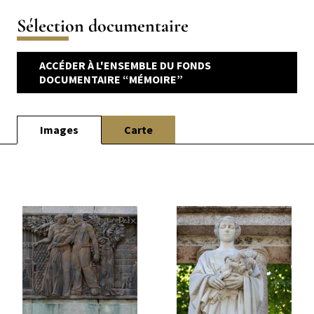
Sélection documentaire
ACCÉDER À L'ENSEMBLE DU FONDS
DOCUMENTAIRE “MÉMOIRE”
Carte
Images
Image
Image