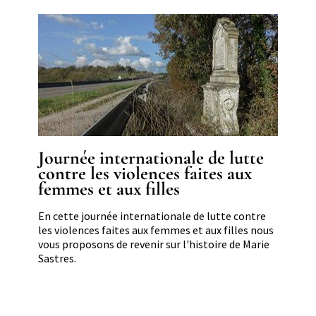
Image
Journée internationale de lutte
contre les violences faites aux
femmes et aux filles
Résumé
En cette journée internationale de lutte contre
les violences faites aux femmes et aux filles nous
vous proposons de revenir sur l'histoire de Marie
Sastres.