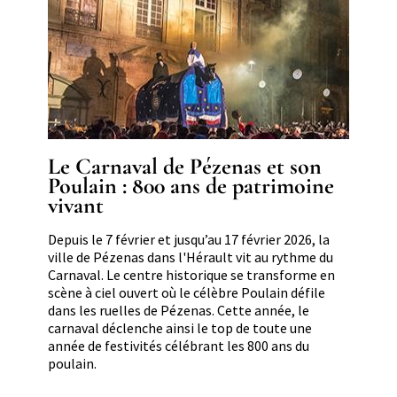
Le Carnaval de Pézenas et son
Poulain : 800 ans de patrimoine
vivant
Résumé
Depuis le 7 février et jusqu’au 17 février 2026, la
ville de Pézenas dans l'Hérault vit au rythme du
Carnaval. Le centre historique se transforme en
scène à ciel ouvert où le célèbre Poulain défile
dans les ruelles de Pézenas. Cette année,
le
carnaval déclenche ainsi le top de toute une
année de festivités célébrant les 800 ans du
poulain.