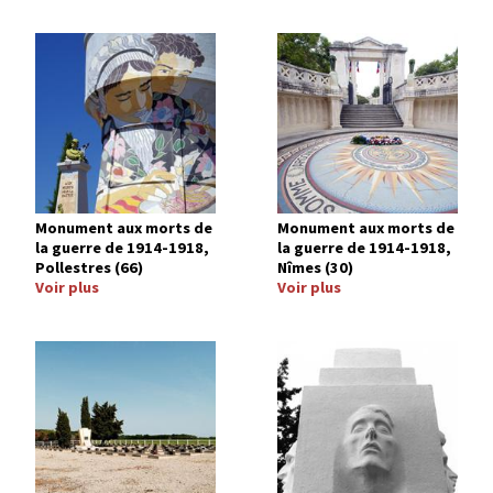
Image
Image
Monument aux morts de
Monument aux morts de
la guerre de 1914-1918,
la guerre de 1914-1918,
Pollestres (66)
Nîmes (30)
Voir plus
Voir plus
Image
Image