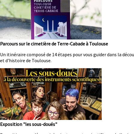
Parcours sur le cimetière de Terre-Cabade à Toulouse
Résumé
Un itinéraire composé de 14 étapes pour vous guider dans la découv
et d'histoire de Toulouse.
Image
Exposition "les sous-doués"