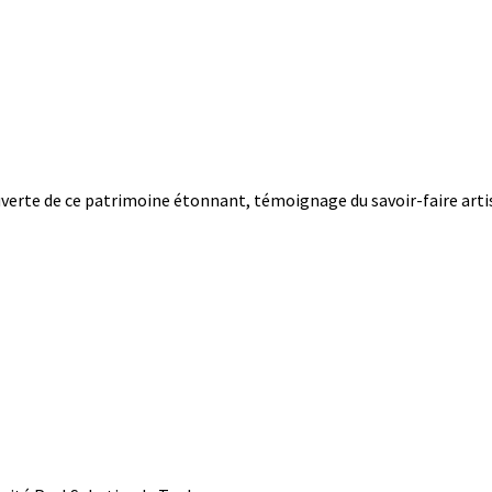
erte de ce patrimoine étonnant, témoignage du savoir-faire artisti