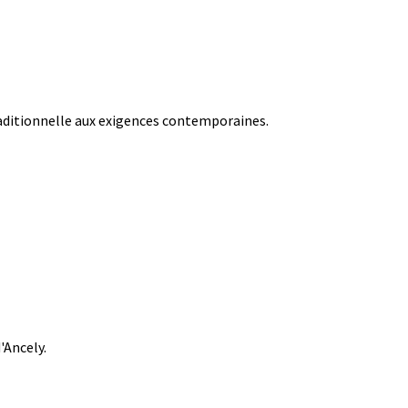
raditionnelle aux exigences contemporaines.
'Ancely.