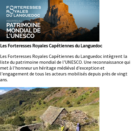
Les Forteresses Royales Capétiennes du Languedoc
Résumé
Les Forteresses Royales Capétiennes du Languedoc intègrent la
liste du patrimoine mondial de l'UNESCO. Une reconnaissance qui
met à l'honneur un héritage médiéval d'exception et
l'engagement de tous les acteurs mobilisés depuis près de vingt
ans.
Image