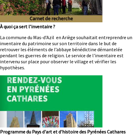
À quoi ça sert l’inventaire ?
Résumé
La commune du Mas-d’Azil en Ariège souhaitait entreprendre un
inventaire du patrimoine sur son territoire dans le but de
retrouver les éléments de l’abbaye bénédictine démantelée
pendant les guerres de religion. Le service de l'inventaire est
intervenu sur place pour observer le village et vérifier les
hypothèses.
Image
Programme du Pays d'art et d'histoire des Pyrénées Cathares