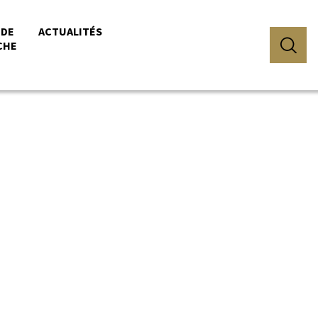
 DE
ACTUALITÉS
CHE