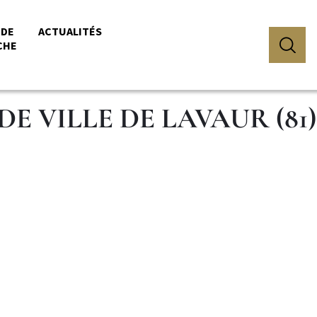
 DE
ACTUALITÉS
CHE
E VILLE DE LAVAUR (81)