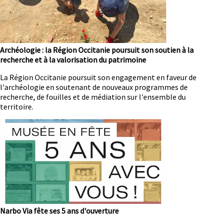
Archéologie : la Région Occitanie poursuit son soutien à la
recherche et à la valorisation du patrimoine
Résumé
La Région Occitanie poursuit son engagement en faveur de
l'archéologie en soutenant de nouveaux programmes de
recherche, de fouilles et de médiation sur l'ensemble du
territoire.
Image
Narbo Via fête ses 5 ans d'ouverture