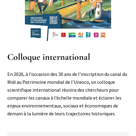
Titre
Colloque international
Corps
En 2026, à l’occasion des 30 ans de l’inscription du canal du
Midi au Patrimoine mondial de l’Unesco, un colloque
scientifique international réunira des chercheurs pour
comparer les canaux à l’échelle mondiale et éclairer les
enjeux environnementaux, sociaux et économiques de
demain à la lumière de leurs trajectoires historiques.