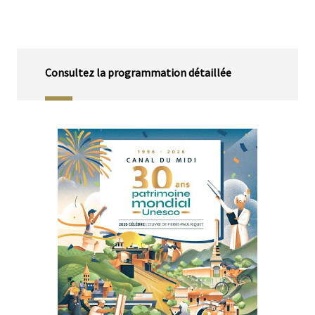
Corps
Consultez la programmation détaillée
Média
Image