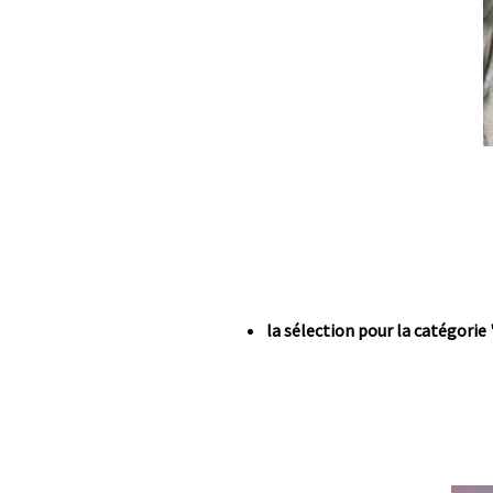
Corps
la sélection pour la catégorie