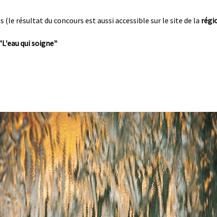
 (le résultat du concours est aussi accessible sur le site de la
régi
"L'eau qui soigne"