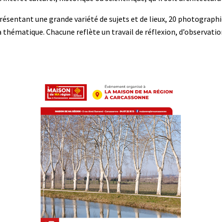
résentant une grande variété de sujets et de lieux, 20 photograph
la thématique. Chacune reflète un travail de réflexion, d’observati
Image