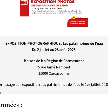
EXPOSITION PHOTOGRAPHIQUE : Les patrimoines de l'eau
Du 2 juillet au 28 août 2026
Maison de Ma Région de Carcassonne
5 rue Aimé Ramond
11000 Carcassonne
ernissage de l’exposition Les patrimoines de l’eau le 1er juillet à 18
onnées :