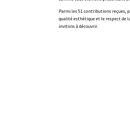
Parmi les 51 contributions reçues, p
qualité esthétique et le respect de 
invitons à découvrir.
Média