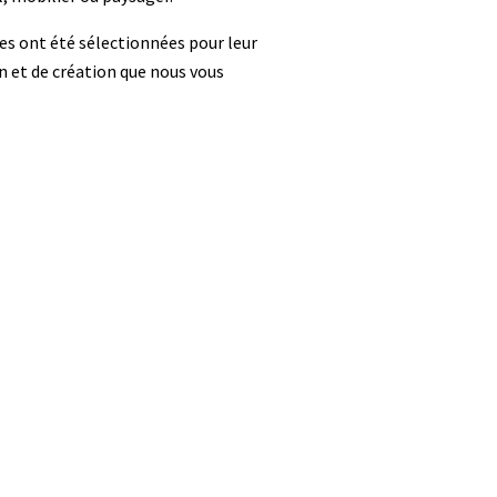
ies ont été sélectionnées pour leur
on et de création que nous vous