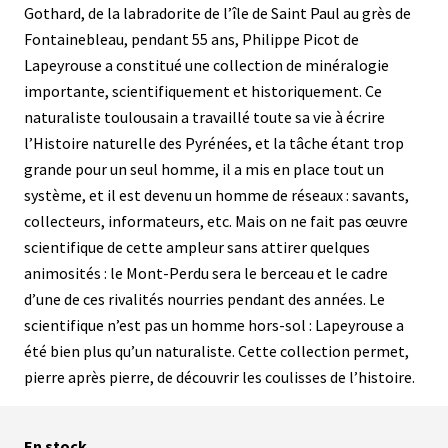
Gothard, de la labradorite de l’île de Saint Paul au grès de
Fontainebleau, pendant 55 ans, Philippe Picot de
Lapeyrouse a constitué une collection de minéralogie
importante, scientifiquement et historiquement. Ce
naturaliste toulousain a travaillé toute sa vie à écrire
l’Histoire naturelle des Pyrénées, et la tâche étant trop
grande pour un seul homme, il a mis en place tout un
système, et il est devenu un homme de réseaux : savants,
collecteurs, informateurs, etc. Mais on ne fait pas œuvre
scientifique de cette ampleur sans attirer quelques
animosités : le Mont-Perdu sera le berceau et le cadre
d’une de ces rivalités nourries pendant des années. Le
scientifique n’est pas un homme hors-sol : Lapeyrouse a
été bien plus qu’un naturaliste. Cette collection permet,
pierre après pierre, de découvrir les coulisses de l’histoire.
En stock