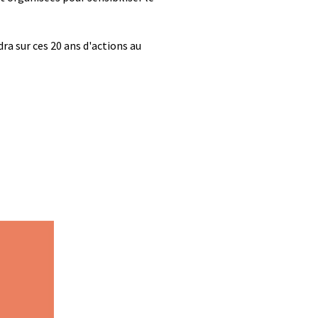
dra sur ces 20 ans d'actions au