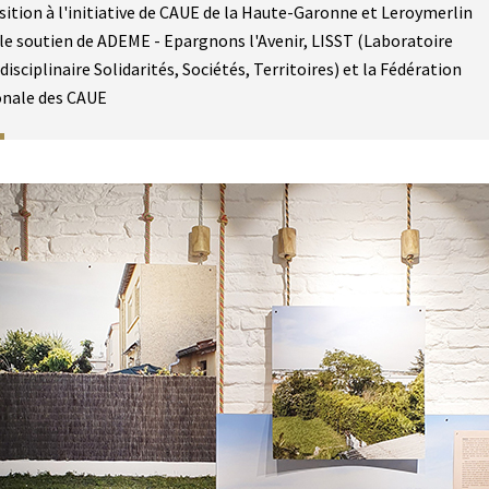
ition à l'initiative de CAUE de la Haute-Garonne et Leroymerlin
le soutien de ADEME - Epargnons l'Avenir, LISST (Laboratoire
disciplinaire Solidarités, Sociétés, Territoires) et la Fédération
onale des CAUE