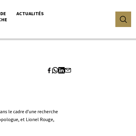
 DE
ACTUALITÉS
CHE
ans le cadre d’une recherche
pologue, et Lionel Rouge,