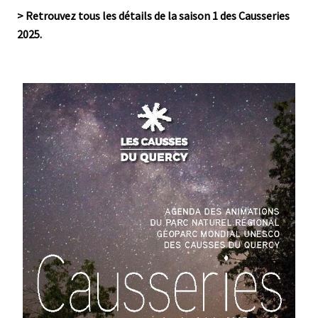
> Retrouvez tous les détails de la saison 1 des Causseries
2025.
Média
Image