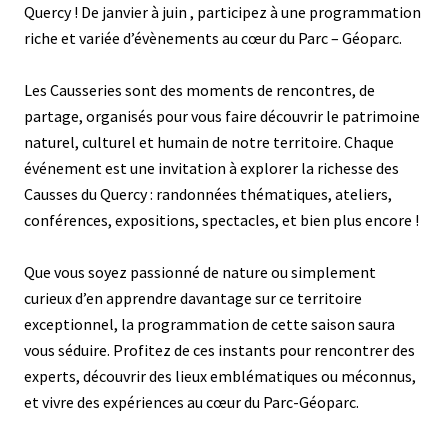
Quercy ! De janvier à juin , participez à une programmation
riche et variée d’évènements au cœur du Parc – Géoparc.
Les Causseries sont des moments de rencontres, de
partage, organisés pour vous faire découvrir le patrimoine
naturel, culturel et humain de notre territoire. Chaque
événement est une invitation à explorer la richesse des
Causses du Quercy : randonnées thématiques, ateliers,
conférences, expositions, spectacles, et bien plus encore !
Que vous soyez passionné de nature ou simplement
curieux d’en apprendre davantage sur ce territoire
exceptionnel, la programmation de cette saison saura
vous séduire. Profitez de ces instants pour rencontrer des
experts, découvrir des lieux emblématiques ou méconnus,
et vivre des expériences au cœur du Parc-Géoparc.