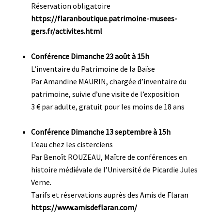
Réservation obligatoire
https://flaranboutique.patrimoine-musees-
gers.fr/activites.html
Conférence Dimanche 23 août à 15h
L’inventaire du Patrimoine de la Baïse
Par Amandine MAURIN, chargée d’inventaire du
patrimoine, suivie d’une visite de l’exposition
3 € par adulte, gratuit pour les moins de 18 ans
Conférence Dimanche 13 septembre à 15h
L’eau chez les cisterciens
Par Benoît ROUZEAU, Maître de conférences en
histoire médiévale de l’Université de Picardie Jules
Verne.
Tarifs et réservations auprès des Amis de Flaran
https://www.amisdeflaran.com/