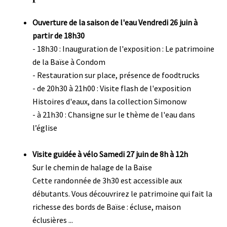
Corps
Ouverture de la saison de l'eau Vendredi 26 juin à
partir de 18h30
- 18h30 : Inauguration de l'exposition : Le patrimoine
de la Baïse à Condom
- Restauration sur place, présence de foodtrucks
- de 20h30 à 21h00 : Visite flash de l'exposition
Histoires d'eaux, dans la collection Simonow
- à 21h30 : Chansigne sur le thème de l'eau dans
l’église
Visite guidée à vélo Samedi 27 juin de 8h à 12h
Sur le chemin de halage de la Baïse
Cette randonnée de 3h30 est accessible aux
débutants. Vous découvrirez le patrimoine qui fait la
richesse des bords de Baïse : écluse, maison
éclusières ...