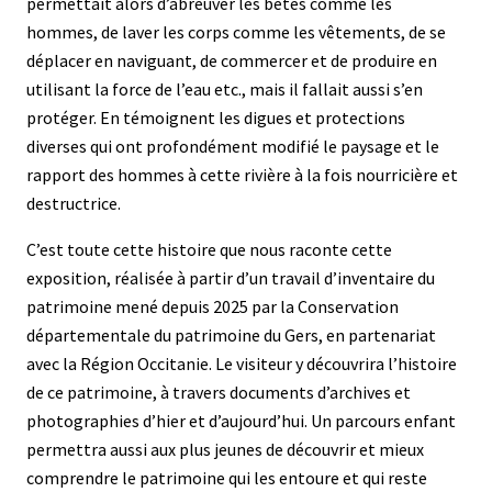
permettait alors d’abreuver les bêtes comme les
hommes, de laver les corps comme les vêtements, de se
déplacer en naviguant, de commercer et de produire en
utilisant la force de l’eau etc., mais il fallait aussi s’en
protéger. En témoignent les digues et protections
diverses qui ont profondément modifié le paysage et le
rapport des hommes à cette rivière à la fois nourricière et
destructrice.
C’est toute cette histoire que nous raconte cette
exposition, réalisée à partir d’un travail d’inventaire du
patrimoine mené depuis 2025 par la Conservation
départementale du patrimoine du Gers, en partenariat
avec la Région Occitanie. Le visiteur y découvrira l’histoire
de ce patrimoine, à travers documents d’archives et
photographies d’hier et d’aujourd’hui. Un parcours enfant
permettra aussi aux plus jeunes de découvrir et mieux
comprendre le patrimoine qui les entoure et qui reste