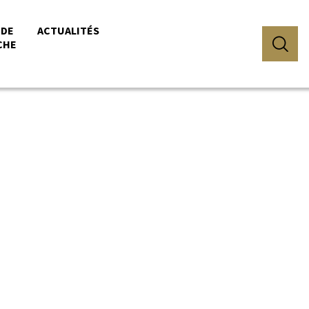
 DE
ACTUALITÉS
CHE